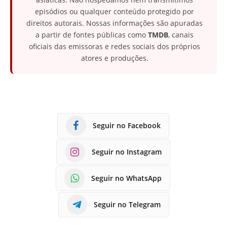
episódios ou qualquer conteúdo protegido por
direitos autorais. Nossas informações são apuradas
a partir de fontes públicas como
TMDB
, canais
oficiais das emissoras e redes sociais dos próprios
atores e produções.
Seguir no Facebook
Seguir no Instagram
Seguir no WhatsApp
Seguir no Telegram