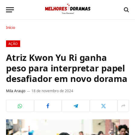
Início
AÇÃO
Atriz Kwon Yu Ri ganha
peso para interpretar papel
desafiador em novo dorama
Mila Araujo
18 de novembro de 2024