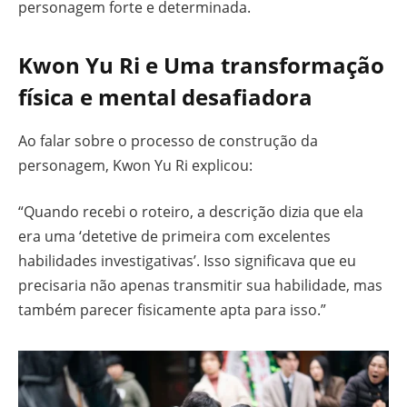
personagem forte e determinada.
Kwon Yu Ri e
Uma transformação
física e mental desafiadora
Ao falar sobre o processo de construção da
personagem, Kwon Yu Ri explicou:
“Quando recebi o roteiro, a descrição dizia que ela
era uma ‘detetive de primeira com excelentes
habilidades investigativas’. Isso significava que eu
precisaria não apenas transmitir sua habilidade, mas
também parecer fisicamente apta para isso.”