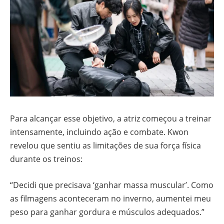
Para alcançar esse objetivo, a atriz começou a treinar
intensamente, incluindo ação e combate. Kwon
revelou que sentiu as limitações de sua força física
durante os treinos:
“Decidi que precisava ‘ganhar massa muscular’. Como
as filmagens aconteceram no inverno, aumentei meu
peso para ganhar gordura e músculos adequados.”