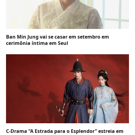
Ban Min Jung vai se casar em setembro em
cerimônia íntima em Seul
C-Drama “A Estrada para o Esplendor” estreia em