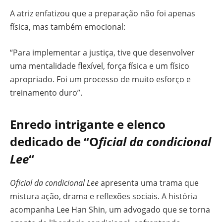
A atriz enfatizou que a preparação não foi apenas
física, mas também emocional:
“Para implementar a justiça, tive que desenvolver
uma mentalidade flexível, força física e um físico
apropriado. Foi um processo de muito esforço e
treinamento duro”.
Enredo intrigante e elenco
dedicado
de “O
ficial da condicional
Lee
“
Oficial da condicional Lee
apresenta uma trama que
mistura ação, drama e reflexões sociais. A história
acompanha Lee Han Shin, um advogado que se torna