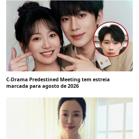
C-Drama Predestined Meeting tem estreia
marcada para agosto de 2026