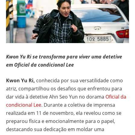
Kwon Yu Ri se transforma para viver uma detetive
em Oficial da condicional Lee
Kwon Yu Ri,
conhecida por sua versatilidade como
atriz, compartilhou os desafios que enfrentou para
dar vida à detetive Ahn Seo Yun no dorama
Oficial da
condicional Lee
. Durante a coletiva de imprensa
realizada em 11 de novembro, ela revelou como se
preparou física e emocionalmente para o papel,
destacando sua dedicação em moldar uma