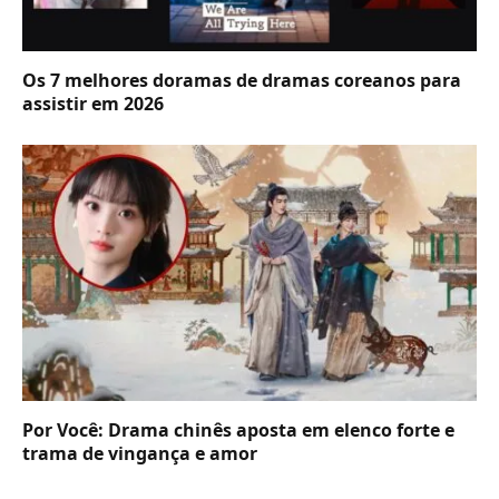
Os 7 melhores doramas de dramas coreanos para
assistir em 2026
Por Você: Drama chinês aposta em elenco forte e
trama de vingança e amor