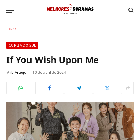
Início
COREIA DO SUL
If You Wish Upon Me
Mila Araujo
10 de abril de 2024