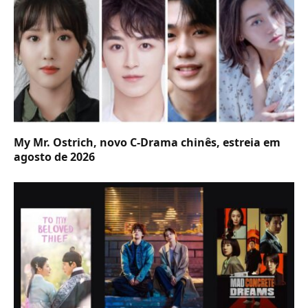
My Mr. Ostrich, novo C-Drama chinês, estreia em
agosto de 2026