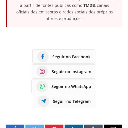
a partir de fontes públicas como
TMDB
, canais
oficiais das emissoras e redes sociais dos próprios
atores e produções.
Seguir no Facebook
Seguir no Instagram
Seguir no WhatsApp
Seguir no Telegram