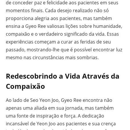
de conceder paz e felicidade aos pacientes em seus
momentos finais. Cada desejo realizado não só
proporciona alegria aos pacientes, mas também
ensina a Gyeo Ree valiosas lições sobre humanidade,
compaixão e o verdadeiro significado da vida. Essas
experiências começam a curar as feridas de seu
passado, mostrando-lhe que é possível encontrar luz
mesmo nas circunstâncias mais sombrias.
Redescobrindo a Vida Através da
Compaixão
Ao lado de Seo Yeon Joo, Gyeo Ree encontra não
apenas uma aliada em sua jornada, mas também
uma fonte de inspiração e força. A dedicação
incansável de Yeon Joo aos pacientes e sua crença