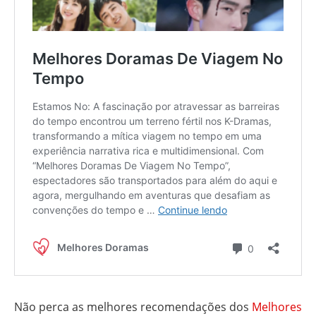
Não perca as melhores recomendações dos
Melhores