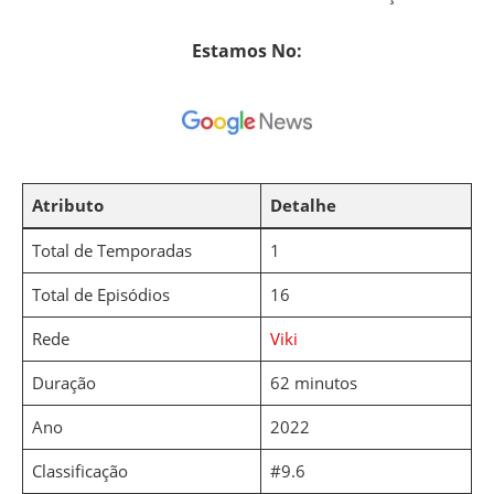
Estamos No:
Atributo
Detalhe
Total de Temporadas
1
Total de Episódios
16
Rede
Viki
Duração
62 minutos
Ano
2022
Classificação
#9.6