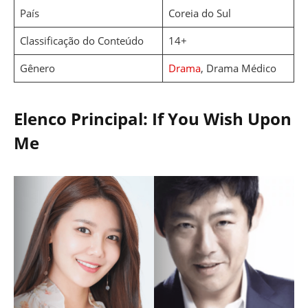
País
Coreia do Sul
Classificação do Conteúdo
14+
Gênero
Drama
, Drama Médico
Elenco Principal: If You Wish Upon
Me