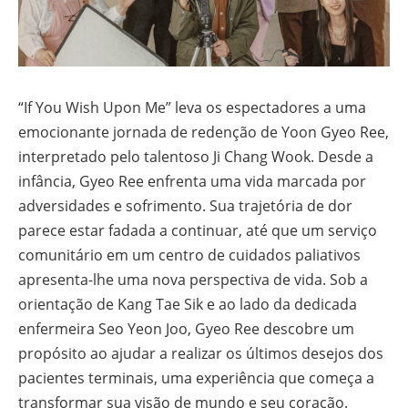
“If You Wish Upon Me” leva os espectadores a uma
emocionante jornada de redenção de Yoon Gyeo Ree,
interpretado pelo talentoso Ji Chang Wook. Desde a
infância, Gyeo Ree enfrenta uma vida marcada por
adversidades e sofrimento. Sua trajetória de dor
parece estar fadada a continuar, até que um serviço
comunitário em um centro de cuidados paliativos
apresenta-lhe uma nova perspectiva de vida. Sob a
orientação de Kang Tae Sik e ao lado da dedicada
enfermeira Seo Yeon Joo, Gyeo Ree descobre um
propósito ao ajudar a realizar os últimos desejos dos
pacientes terminais, uma experiência que começa a
transformar sua visão de mundo e seu coração.