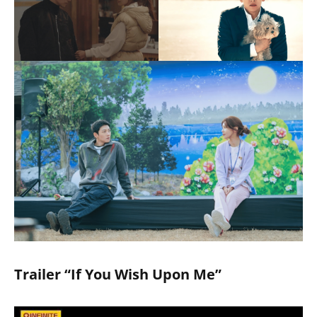
Trailer “If You Wish Upon Me”