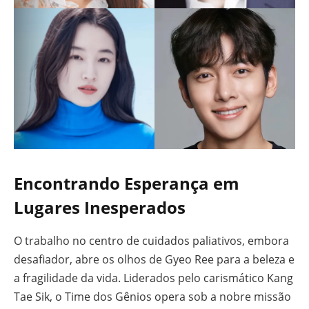
Encontrando Esperança em
Lugares Inesperados
O trabalho no centro de cuidados paliativos, embora
desafiador, abre os olhos de Gyeo Ree para a beleza e
a fragilidade da vida. Liderados pelo carismático Kang
Tae Sik, o Time dos Gênios opera sob a nobre missão