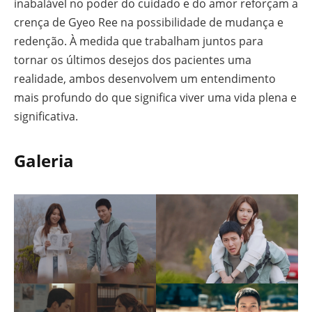
inabalável no poder do cuidado e do amor reforçam a
crença de Gyeo Ree na possibilidade de mudança e
redenção. À medida que trabalham juntos para
tornar os últimos desejos dos pacientes uma
realidade, ambos desenvolvem um entendimento
mais profundo do que significa viver uma vida plena e
significativa.
Galeria