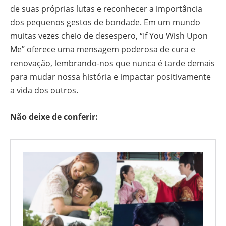
de suas próprias lutas e reconhecer a importância
dos pequenos gestos de bondade. Em um mundo
muitas vezes cheio de desespero, “If You Wish Upon
Me” oferece uma mensagem poderosa de cura e
renovação, lembrando-nos que nunca é tarde demais
para mudar nossa história e impactar positivamente
a vida dos outros.
Não deixe de conferir: