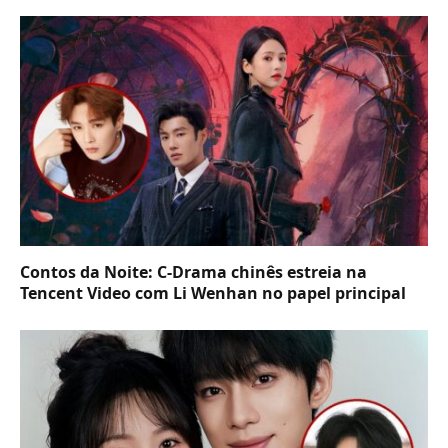
Contos da Noite: C-Drama chinês estreia na
Tencent Video com Li Wenhan no papel principal