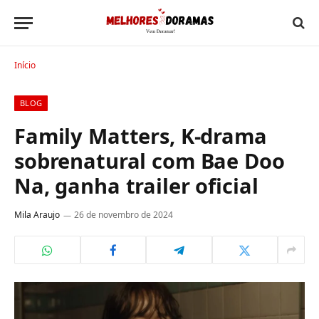
Início
BLOG
Family Matters, K-drama
sobrenatural com Bae Doo
Na, ganha trailer oficial
Mila Araujo
26 de novembro de 2024