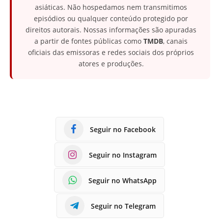
asiáticas. Não hospedamos nem transmitimos
episódios ou qualquer conteúdo protegido por
direitos autorais. Nossas informações são apuradas
a partir de fontes públicas como
TMDB
, canais
oficiais das emissoras e redes sociais dos próprios
atores e produções.
Seguir no Facebook
Seguir no Instagram
Seguir no WhatsApp
Seguir no Telegram