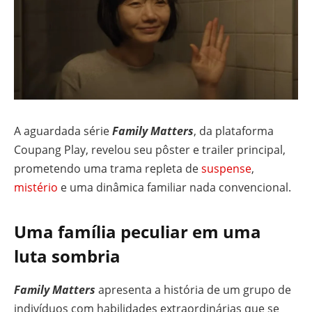
A aguardada série
Family Matters
, da plataforma
Coupang Play, revelou seu pôster e trailer principal,
prometendo uma trama repleta de
suspense
,
mistério
e uma dinâmica familiar nada convencional.
Uma família peculiar em uma
luta sombria
Family Matters
apresenta a história de um grupo de
indivíduos com habilidades extraordinárias que se