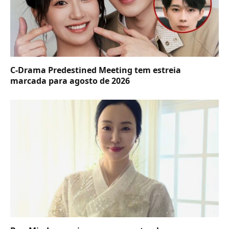
C-Drama Predestined Meeting tem estreia
marcada para agosto de 2026