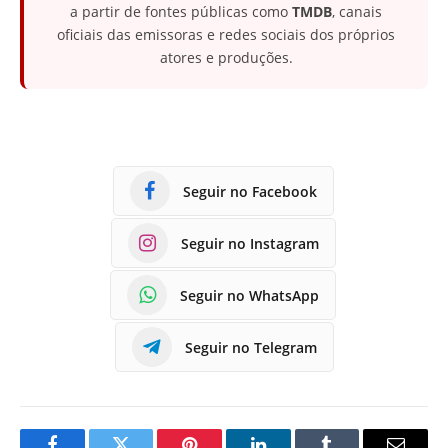
a partir de fontes públicas como
TMDB
, canais
oficiais das emissoras e redes sociais dos próprios
atores e produções.
Seguir no Facebook
Seguir no Instagram
Seguir no WhatsApp
Seguir no Telegram