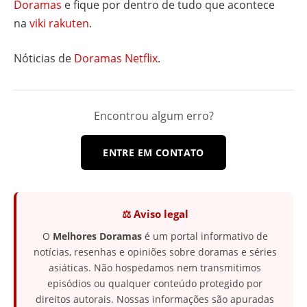
Doramas
e fique por dentro de tudo que acontece
na
viki rakuten
.
Nóticias de
Doramas Netflix
.
Encontrou algum erro?
ENTRE EM CONTATO
⚖️ Aviso legal
O
Melhores Doramas
é um portal informativo de
notícias, resenhas e opiniões sobre doramas e séries
asiáticas. Não hospedamos nem transmitimos
episódios ou qualquer conteúdo protegido por
direitos autorais. Nossas informações são apuradas