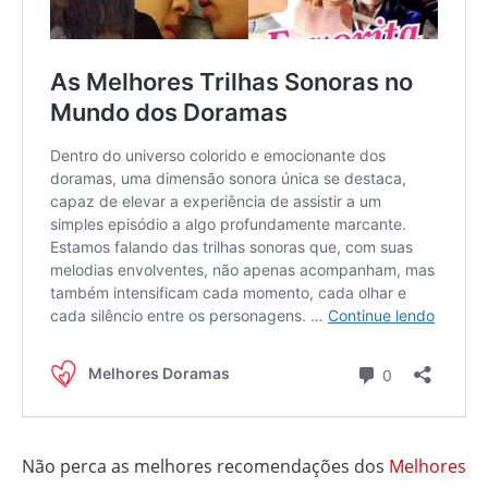
Não perca as melhores recomendações dos
Melhores