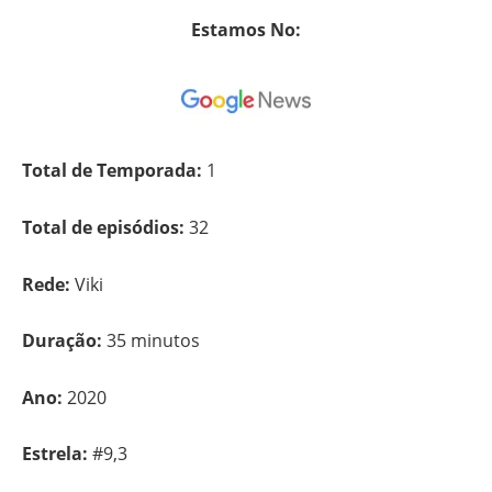
Estamos No:
Total de Temporada:
1
Total de episódios:
32
Rede:
Viki
Duração:
35 minutos
Ano:
2020
Estrela:
#9,3