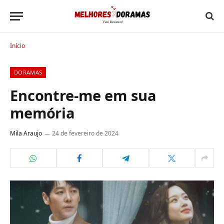
Início
DORAMAS
Encontre-me em sua
memória
Mila Araujo
24 de fevereiro de 2024