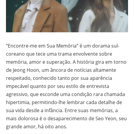
“Encontre-me em Sua Memória” é um dorama sul-
coreano que tece uma trama envolvente sobre
memória, amor e superação. A história gira em torno
de Jeong Hoon, um âncora de notícias altamente
respeitado, conhecido tanto por sua aparência
impecável quanto por seu estilo de entrevista
agressivo, que esconde uma condição rara chamada
hipertimia, permitindo-lhe lembrar cada detalhe de
sua vida desde a infância. Entre suas memórias, a
mais dolorosa é o desaparecimento de Seo Yeon, seu
grande amor, há oito anos.