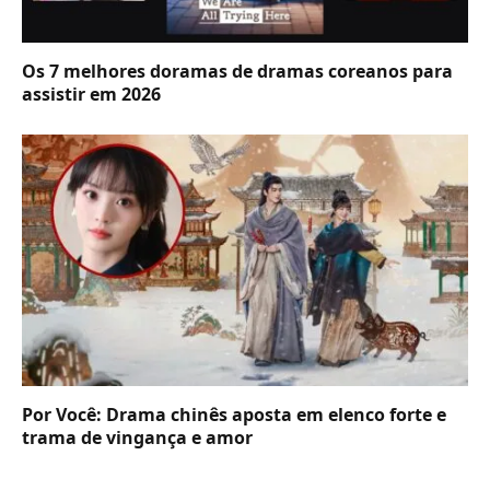
Os 7 melhores doramas de dramas coreanos para
assistir em 2026
Por Você: Drama chinês aposta em elenco forte e
trama de vingança e amor