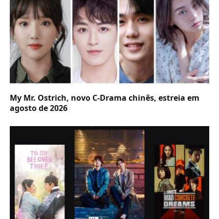
My Mr. Ostrich, novo C-Drama chinês, estreia em
agosto de 2026