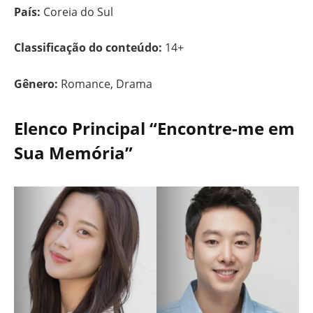
País:
Coreia do Sul
Classificação do conteúdo:
14+
Gênero:
Romance, Drama
Elenco Principal “Encontre-me em
Sua Memória”