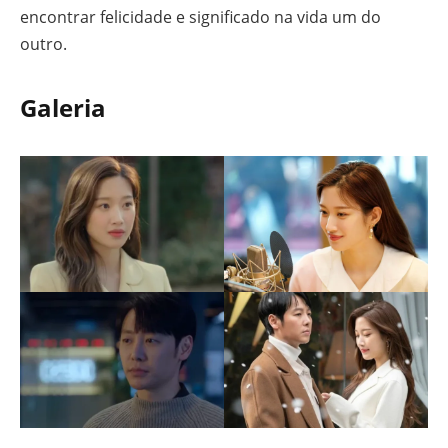
encontrar felicidade e significado na vida um do
outro.
Galeria