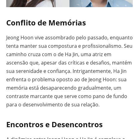
Conflito de Memórias
Jeong Hoon vive assombrado pelo passado, enquanto
tenta manter sua compostura e profissionalismo. Seu
caminho cruza com o de Ha Jin, uma atriz em
ascensão que, apesar das críticas e desafios, mantém
sua serenidade e confiança. Intrigantemente, Ha Jin
enfrenta o problema oposto ao de Jeong Hoon: sua
memória está desaparecendo gradualmente, um
contraste marcante que serve como pano de fundo
para o desenvolvimento de sua relação.
Encontros e Desencontros