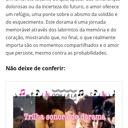
dolorosas ou da incerteza do futuro, o amor oferece
um refúgio, uma ponte sobre o abismo da solidão e
do esquecimento. Este dorama é uma jornada
memorável através dos labirintos da memória e do
coração, mostrando que, no final, o que realmente
importa são os momentos compartilhados e o amor
que persiste, mesmo contra as probabilidades.
Não deixe de conferir: