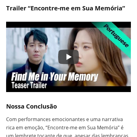
Trailer “Encontre-me em Sua Memória”
Nossa Conclusão
Com performances emocionantes e uma narrativa
rica em emoção, “Encontre-me em Sua Memória” é
um lembrete tocante de que, apesar das lembranças