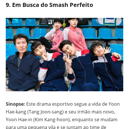
9.
Em Busca do Smash Perfeito
Sinopse:
Este drama esportivo segue a vida de Yoon
Hae-kang (Tang Joon-sang) e seu irmão mais novo,
Yoon Hae-in (Kim Kang-hoon), enquanto se mudam
para uma pequena vila e se juntam ao time de