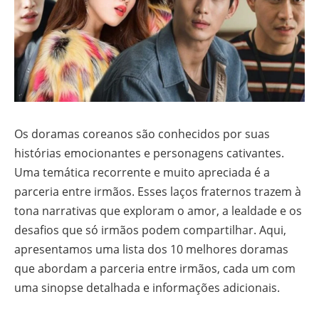
Os doramas coreanos são conhecidos por suas
histórias emocionantes e personagens cativantes.
Uma temática recorrente e muito apreciada é a
parceria entre irmãos. Esses laços fraternos trazem à
tona narrativas que exploram o amor, a lealdade e os
desafios que só irmãos podem compartilhar. Aqui,
apresentamos uma lista dos 10 melhores doramas
que abordam a parceria entre irmãos, cada um com
uma sinopse detalhada e informações adicionais.