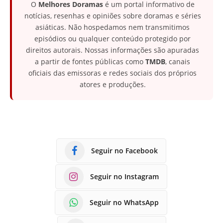
O
Melhores Doramas
é um portal informativo de
notícias, resenhas e opiniões sobre doramas e séries
asiáticas. Não hospedamos nem transmitimos
episódios ou qualquer conteúdo protegido por
direitos autorais. Nossas informações são apuradas
a partir de fontes públicas como
TMDB
, canais
oficiais das emissoras e redes sociais dos próprios
atores e produções.
Seguir no Facebook
Seguir no Instagram
Seguir no WhatsApp