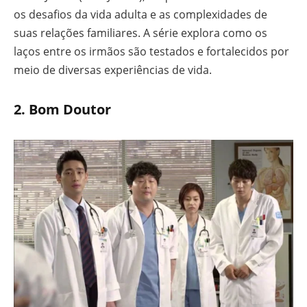
os desafios da vida adulta e as complexidades de
suas relações familiares. A série explora como os
laços entre os irmãos são testados e fortalecidos por
meio de diversas experiências de vida.
2.
Bom Doutor