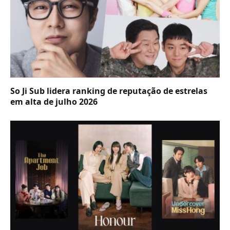
So Ji Sub lidera ranking de reputação de estrelas
em alta de julho 2026