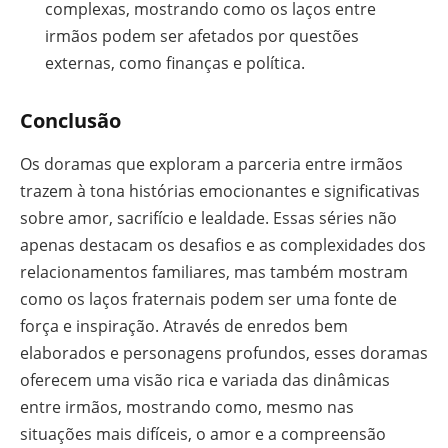
complexas, mostrando como os laços entre
irmãos podem ser afetados por questões
externas, como finanças e política.
Conclusão
Os doramas que exploram a parceria entre irmãos
trazem à tona histórias emocionantes e significativas
sobre amor, sacrifício e lealdade. Essas séries não
apenas destacam os desafios e as complexidades dos
relacionamentos familiares, mas também mostram
como os laços fraternais podem ser uma fonte de
força e inspiração. Através de enredos bem
elaborados e personagens profundos, esses doramas
oferecem uma visão rica e variada das dinâmicas
entre irmãos, mostrando como, mesmo nas
situações mais difíceis, o amor e a compreensão