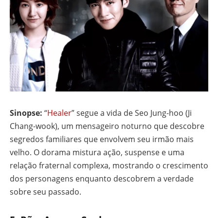
Sinopse:
“
Healer
” segue a vida de Seo Jung-hoo (Ji
Chang-wook), um mensageiro noturno que descobre
segredos familiares que envolvem seu irmão mais
velho. O dorama mistura ação, suspense e uma
relação fraternal complexa, mostrando o crescimento
dos personagens enquanto descobrem a verdade
sobre seu passado.