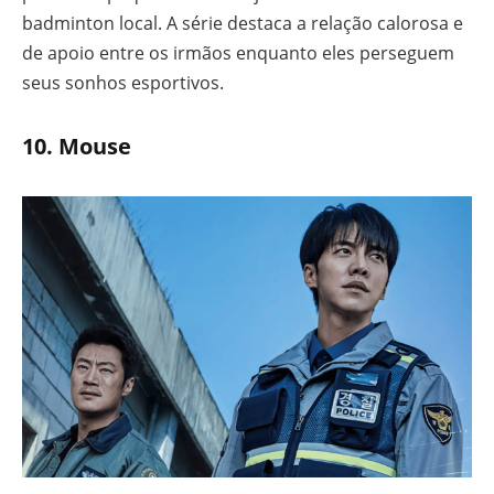
badminton local. A série destaca a relação calorosa e
de apoio entre os irmãos enquanto eles perseguem
seus sonhos esportivos.
10.
Mouse