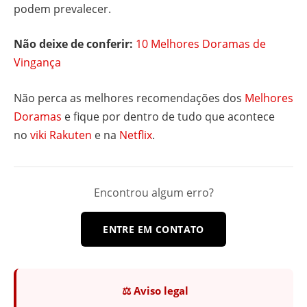
podem prevalecer.
Não deixe de conferir:
10 Melhores Doramas de
Vingança
Não perca as melhores recomendações dos
Melhores
Doramas
e fique por dentro de tudo que acontece
no
viki Rakuten
e na
Netflix
.
Encontrou algum erro?
ENTRE EM CONTATO
⚖️ Aviso legal