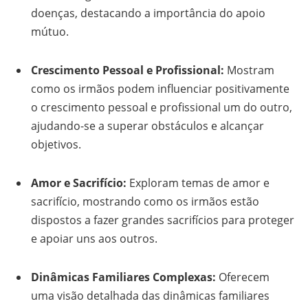
doenças, destacando a importância do apoio
mútuo.
Crescimento Pessoal e Profissional:
Mostram
como os irmãos podem influenciar positivamente
o crescimento pessoal e profissional um do outro,
ajudando-se a superar obstáculos e alcançar
objetivos.
Amor e Sacrifício:
Exploram temas de amor e
sacrifício, mostrando como os irmãos estão
dispostos a fazer grandes sacrifícios para proteger
e apoiar uns aos outros.
Dinâmicas Familiares Complexas:
Oferecem
uma visão detalhada das dinâmicas familiares