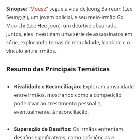
Sinopse:
“
Mouse
” segue a vida de Jeong Ba-reum (Lee
Seung-gi), um jovem policial, e seu meio-irmão Go
Moo-chi (Lee Hee-joon), um detetive obstinado.
Juntos, eles investigam uma série de assassinatos em
série, explorando temas de moralidade, lealdade e o
vínculo entre irmãos.
Resumo das Principais Temáticas
Rivalidade e Reconciliação:
Exploram a rivalidade
entre irmãos, mostrando como a competição
pode levar ao crescimento pessoal e,
eventualmente, à reconciliação.
Superação de Desafios:
Os irmãos enfrentam
desafios significativos, como deficiências e