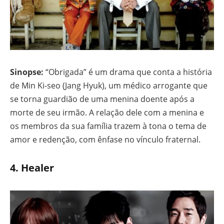
Sinopse:
“Obrigada” é um drama que conta a história
de Min Ki-seo (Jang Hyuk), um médico arrogante que
se torna guardião de uma menina doente após a
morte de seu irmão. A relação dele com a menina e
os membros da sua família trazem à tona o tema de
amor e redenção, com ênfase no vínculo fraternal.
4.
Healer