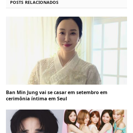
POSTS RELACIONADOS
Ban Min Jung vai se casar em setembro em
cerimônia íntima em Seul