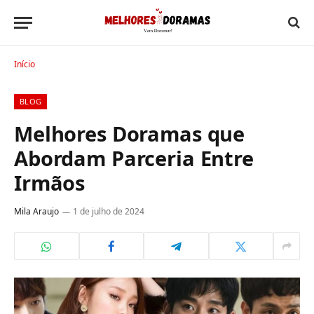
Início
BLOG
Melhores Doramas que
Abordam Parceria Entre
Irmãos
Mila Araujo
1 de julho de 2024