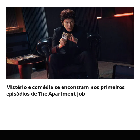
Mistério e comédia se encontram nos primeiros
episódios de The Apartment Job