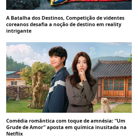
A Batalha dos Destinos, Competição de videntes
coreanos desafia a noção de destino em reality
intrigante
Comédia romântica com toque de amnésia: “Um
Grude de Amor” aposta em química inusitada na
Netflix