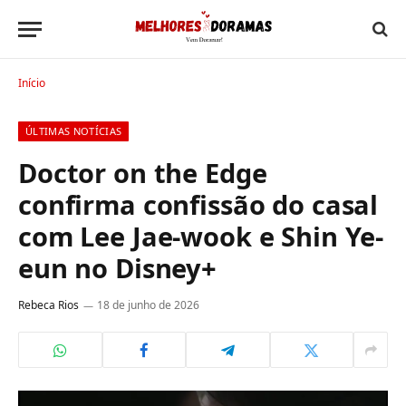
Início
ÚLTIMAS NOTÍCIAS
Doctor on the Edge
confirma confissão do casal
com Lee Jae-wook e Shin Ye-
eun no Disney+
Rebeca Rios
18 de junho de 2026