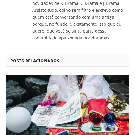
novidades de K-Drama, C-Drama e J-Drama.
Assisto tudo, opino sem filtro e escrevo como
quem está conversando com uma amiga
porque, no fundo, é exatamente isso que eu
quero: que você se sinta parte dessa
comunidade apaixonada por doramas.
POSTS RELACIONADOS