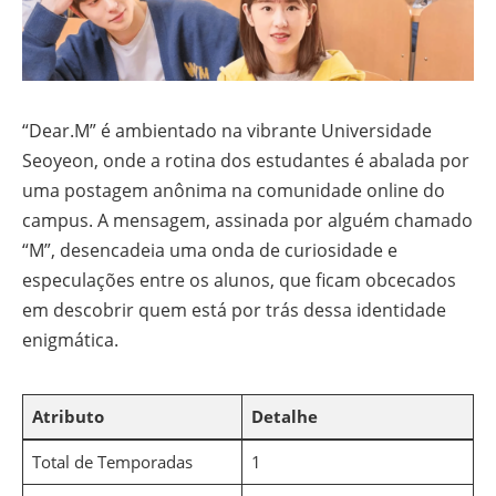
“Dear.M” é ambientado na vibrante Universidade
Seoyeon, onde a rotina dos estudantes é abalada por
uma postagem anônima na comunidade online do
campus. A mensagem, assinada por alguém chamado
“M”, desencadeia uma onda de curiosidade e
especulações entre os alunos, que ficam obcecados
em descobrir quem está por trás dessa identidade
enigmática.
Atributo
Detalhe
Total de Temporadas
1