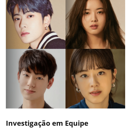
Investigação em Equipe