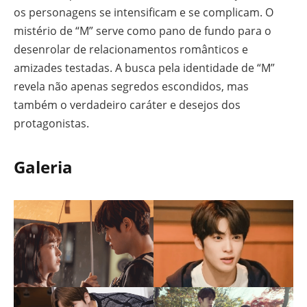
os personagens se intensificam e se complicam. O
mistério de “M” serve como pano de fundo para o
desenrolar de relacionamentos românticos e
amizades testadas. A busca pela identidade de “M”
revela não apenas segredos escondidos, mas
também o verdadeiro caráter e desejos dos
protagonistas.
Galeria