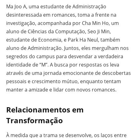
Ma Joo A, uma estudante de Administração
desinteressada em romances, toma a frente na
investigação, acompanhada por Cha Min Ho, um
aluno de Ciências da Computação, Seo Ji Min,
estudante de Economia, e Park Ha Neul, também
aluno de Administração. Juntos, eles mergulham nos
segredos do campus para desvendar a verdadeira
identidade de “M”. A busca por respostas os leva
através de uma jornada emocionante de descobertas
pessoais e crescimento mútuo, enquanto tentam
manter a amizade e lidar com novos romances.
Relacionamentos em
Transformação
À medida que a trama se desenvolve, os laços entre