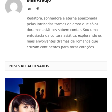
Mila Araujo
Site
Pinterest
Redatora, sonhadora e eterna apaixonada
pelas intricadas tramas de amor que só os
doramas asiáticos sabem contar. Sou uma
entusiasta da cultura asiática, explorando os
mais envolventes dramas de romance que
cruzam continentes para tocar corações.
POSTS RELACIONADOS