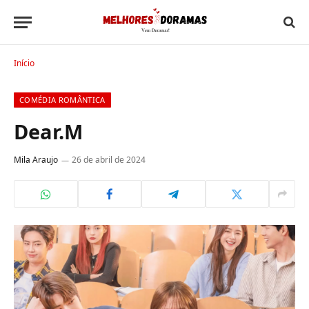
Início
COMÉDIA ROMÂNTICA
Dear.M
Mila Araujo
26 de abril de 2024