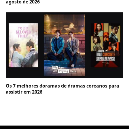
agosto de 2026
Os 7 melhores doramas de dramas coreanos para
assistir em 2026