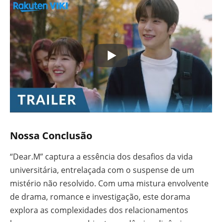
Nossa Conclusão
“Dear.M” captura a essência dos desafios da vida
universitária, entrelaçada com o suspense de um
mistério não resolvido. Com uma mistura envolvente
de drama, romance e investigação, este dorama
explora as complexidades dos relacionamentos