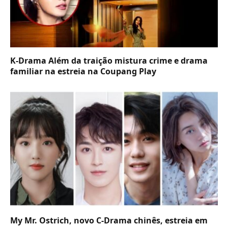
K-Drama Além da traição mistura crime e drama
familiar na estreia na Coupang Play
My Mr. Ostrich, novo C-Drama chinês, estreia em