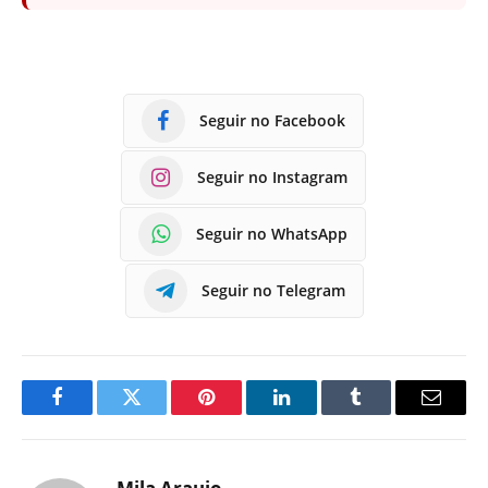
Seguir no Facebook
Seguir no Instagram
Seguir no WhatsApp
Seguir no Telegram
Facebook
Twitter
Pinterest
LinkedIn
Tumblr
E-
mail