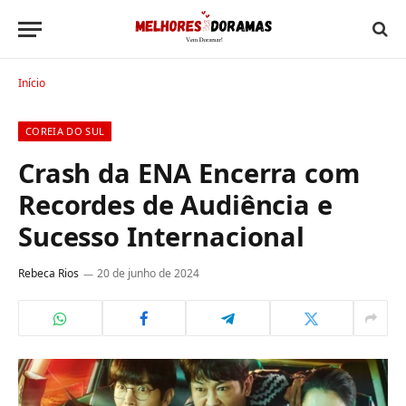
Início
COREIA DO SUL
Crash da ENA Encerra com
Recordes de Audiência e
Sucesso Internacional
Rebeca Rios
20 de junho de 2024