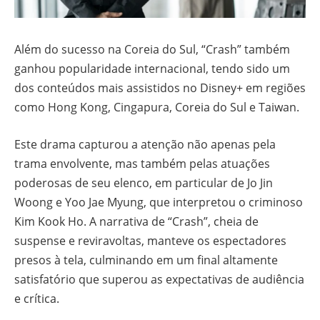
Além do sucesso na Coreia do Sul, “Crash” também
ganhou popularidade internacional, tendo sido um
dos conteúdos mais assistidos no Disney+ em regiões
como Hong Kong, Cingapura, Coreia do Sul e Taiwan.
Este drama capturou a atenção não apenas pela
trama envolvente, mas também pelas atuações
poderosas de seu elenco, em particular de Jo Jin
Woong e Yoo Jae Myung, que interpretou o criminoso
Kim Kook Ho. A narrativa de “Crash”, cheia de
suspense e reviravoltas, manteve os espectadores
presos à tela, culminando em um final altamente
satisfatório que superou as expectativas de audiência
e crítica.