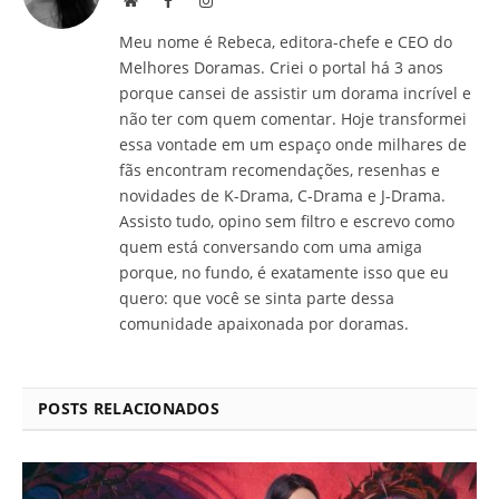
Meu nome é Rebeca, editora-chefe e CEO do
Melhores Doramas. Criei o portal há 3 anos
porque cansei de assistir um dorama incrível e
não ter com quem comentar. Hoje transformei
essa vontade em um espaço onde milhares de
fãs encontram recomendações, resenhas e
novidades de K-Drama, C-Drama e J-Drama.
Assisto tudo, opino sem filtro e escrevo como
quem está conversando com uma amiga
porque, no fundo, é exatamente isso que eu
quero: que você se sinta parte dessa
comunidade apaixonada por doramas.
POSTS RELACIONADOS