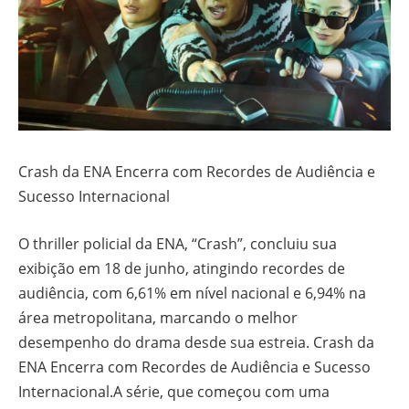
Crash da ENA Encerra com Recordes de Audiência e
Sucesso Internacional
O thriller policial da ENA, “Crash”, concluiu sua
exibição em 18 de junho, atingindo recordes de
audiência, com 6,61% em nível nacional e 6,94% na
área metropolitana, marcando o melhor
desempenho do drama desde sua estreia. Crash da
ENA Encerra com Recordes de Audiência e Sucesso
Internacional.A série, que começou com uma