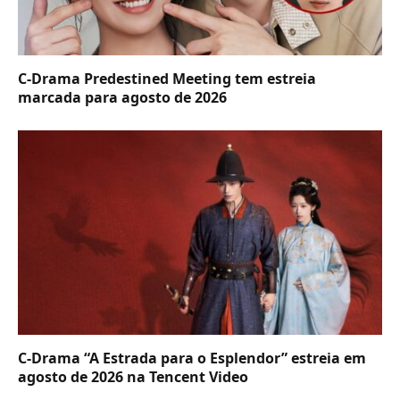
C-Drama Predestined Meeting tem estreia
marcada para agosto de 2026
C-Drama “A Estrada para o Esplendor” estreia em
agosto de 2026 na Tencent Video