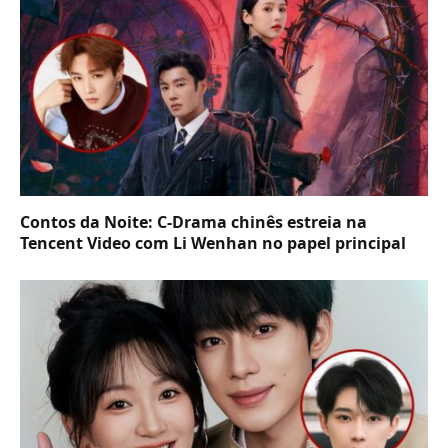
Contos da Noite: C-Drama chinês estreia na
Tencent Video com Li Wenhan no papel principal