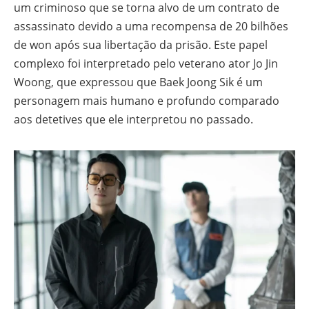
um criminoso que se torna alvo de um contrato de
assassinato devido a uma recompensa de 20 bilhões
de won após sua libertação da prisão. Este papel
complexo foi interpretado pelo veterano ator Jo Jin
Woong, que expressou que Baek Joong Sik é um
personagem mais humano e profundo comparado
aos detetives que ele interpretou no passado.