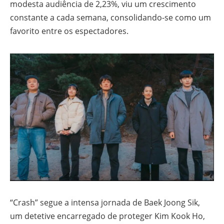
modesta audiência de 2,23%, viu um crescimento
constante a cada semana, consolidando-se como um
favorito entre os espectadores.
“Crash” segue a intensa jornada de Baek Joong Sik,
um detetive encarregado de proteger Kim Kook Ho,