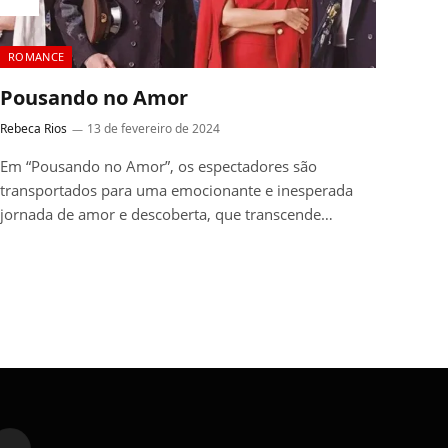
ROMANCE
Pousando no Amor
Rebeca Rios
13 de fevereiro de 2024
Em “Pousando no Amor”, os espectadores são
transportados para uma emocionante e inesperada
jornada de amor e descoberta, que transcende…