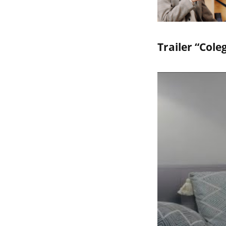
Trailer “Col