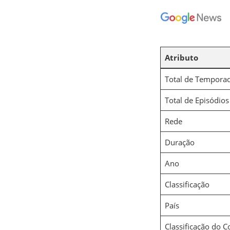
Atributo
Total de Tempora
Total de Episódios
Rede
Duração
Ano
Classificação
País
Classificação do 