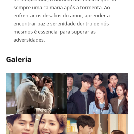
sempre uma calmaria após a tormenta. Ao
enfrentar os desafios do amor, aprender a
encontrar paz e serenidade dentro de nós
mesmos é essencial para superar as
adversidades.
Galeria