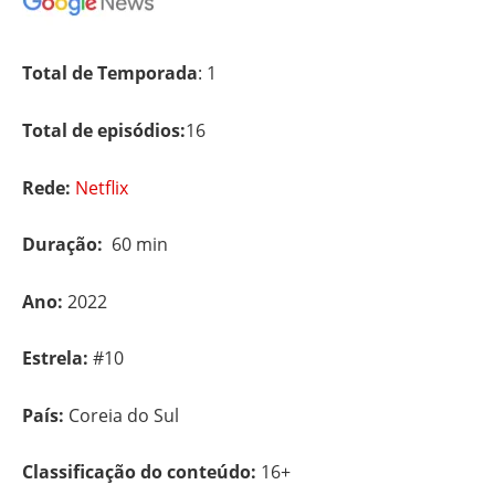
Total de Temporada
: 1
Total de episódios:
16
Rede:
Netflix
Duração:
60 min
Ano:
2022
Estrela:
#10
País:
Coreia do Sul
Classificação do conteúdo:
16+