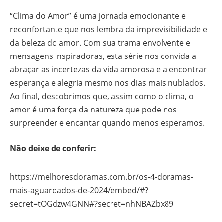
“Clima do Amor” é uma jornada emocionante e
reconfortante que nos lembra da imprevisibilidade e
da beleza do amor. Com sua trama envolvente e
mensagens inspiradoras, esta série nos convida a
abraçar as incertezas da vida amorosa e a encontrar
esperança e alegria mesmo nos dias mais nublados.
Ao final, descobrimos que, assim como o clima, o
amor é uma força da natureza que pode nos
surpreender e encantar quando menos esperamos.
Não deixe de conferir:
https://melhoresdoramas.com.br/os-4-doramas-
mais-aguardados-de-2024/embed/#?
secret=tOGdzw4GNN#?secret=nhNBAZbx89