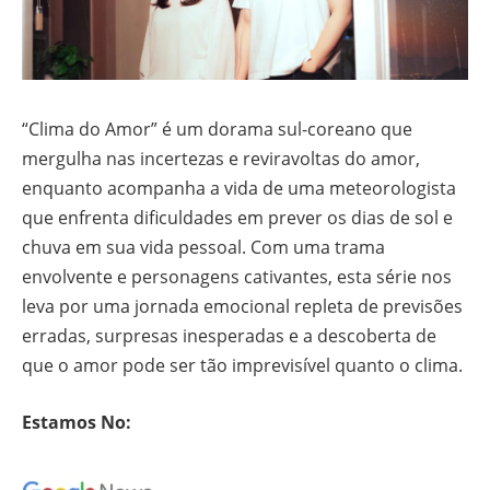
“Clima do Amor” é um dorama sul-coreano que
mergulha nas incertezas e reviravoltas do amor,
enquanto acompanha a vida de uma meteorologista
que enfrenta dificuldades em prever os dias de sol e
chuva em sua vida pessoal. Com uma trama
envolvente e personagens cativantes, esta série nos
leva por uma jornada emocional repleta de previsões
erradas, surpresas inesperadas e a descoberta de
que o amor pode ser tão imprevisível quanto o clima.
Estamos No: