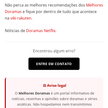
Não perca as melhores recomendações dos
Melhores
Doramas
e fique por dentro de tudo que acontece
na
viki rakuten
.
Nóticias de
Doramas Netflix
.
Encontrou algum erro?
ENTRE EM CONTATO
⚖️ Aviso legal
O
Melhores Doramas
é um portal informativo de
notícias, resenhas e opiniões sobre doramas e séries
asiáticas. Não hospedamos nem transmitimos