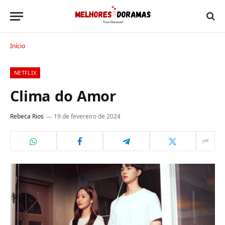
Início
NETFLIX
Clima do Amor
Rebeca Rios
19 de fevereiro de 2024