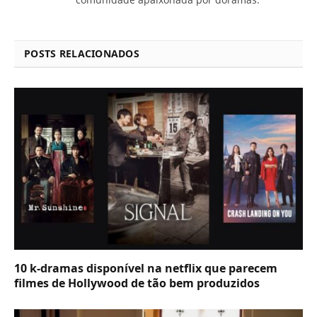
POSTS RELACIONADOS
10 k-dramas disponível na netflix que parecem
filmes de Hollywood de tão bem produzidos