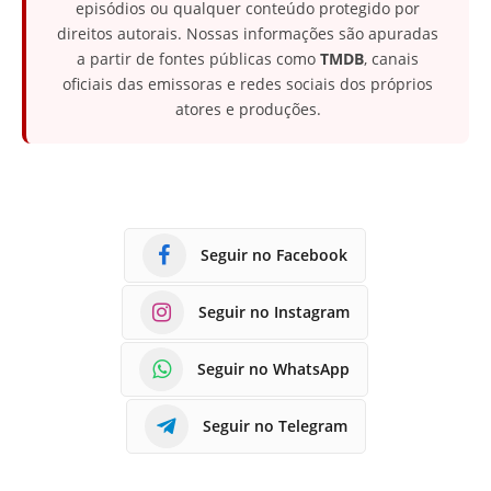
episódios ou qualquer conteúdo protegido por
direitos autorais. Nossas informações são apuradas
a partir de fontes públicas como
TMDB
, canais
oficiais das emissoras e redes sociais dos próprios
atores e produções.
Seguir no Facebook
Seguir no Instagram
Seguir no WhatsApp
Seguir no Telegram