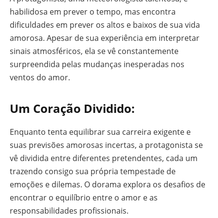
habilidosa em prever o tempo, mas encontra
dificuldades em prever os altos e baixos de sua vida
amorosa. Apesar de sua experiência em interpretar
sinais atmosféricos, ela se vê constantemente
surpreendida pelas mudanças inesperadas nos
ventos do amor.
Um Coração Dividido:
Enquanto tenta equilibrar sua carreira exigente e
suas previsões amorosas incertas, a protagonista se
vê dividida entre diferentes pretendentes, cada um
trazendo consigo sua própria tempestade de
emoções e dilemas. O dorama explora os desafios de
encontrar o equilíbrio entre o amor e as
responsabilidades profissionais.