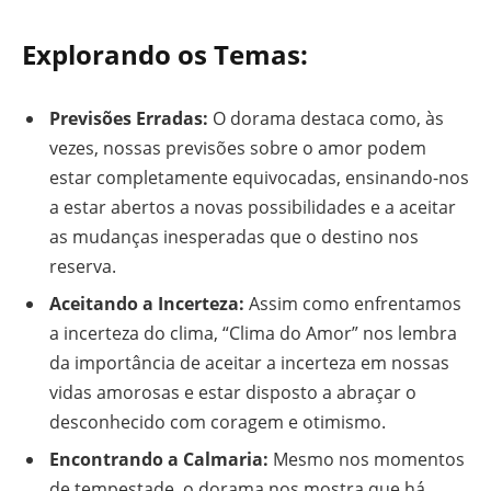
Explorando os Temas:
Previsões Erradas:
O dorama destaca como, às
vezes, nossas previsões sobre o amor podem
estar completamente equivocadas, ensinando-nos
a estar abertos a novas possibilidades e a aceitar
as mudanças inesperadas que o destino nos
reserva.
Aceitando a Incerteza:
Assim como enfrentamos
a incerteza do clima, “Clima do Amor” nos lembra
da importância de aceitar a incerteza em nossas
vidas amorosas e estar disposto a abraçar o
desconhecido com coragem e otimismo.
Encontrando a Calmaria:
Mesmo nos momentos
de tempestade, o dorama nos mostra que há