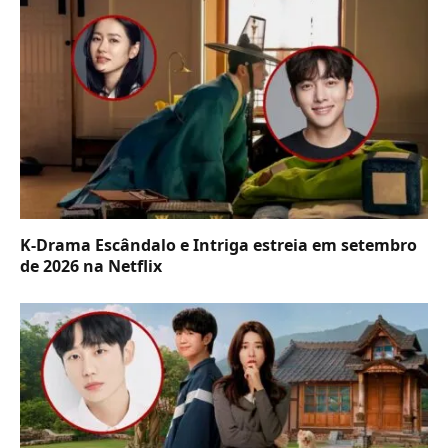
K-Drama Escândalo e Intriga estreia em setembro
de 2026 na Netflix