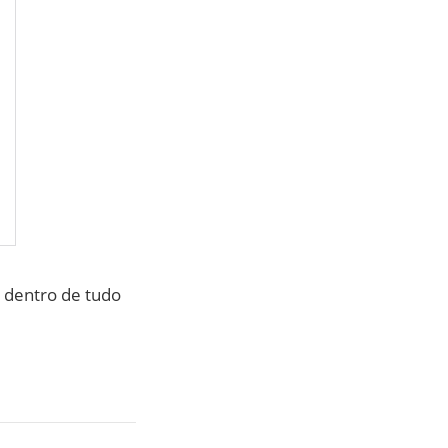
 dentro de tudo