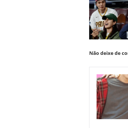
Não deixe de co