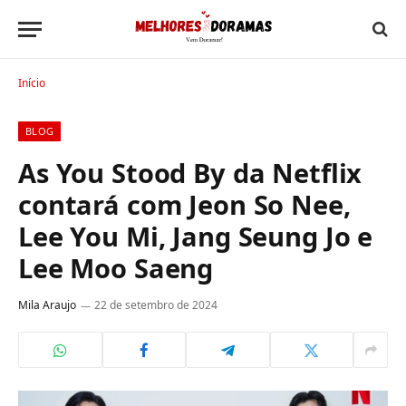
Início
BLOG
As You Stood By da Netflix
contará com Jeon So Nee,
Lee You Mi, Jang Seung Jo e
Lee Moo Saeng
Mila Araujo
22 de setembro de 2024