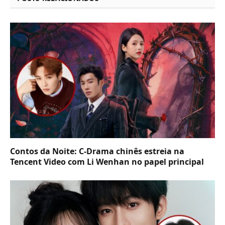
Contos da Noite: C-Drama chinês estreia na
Tencent Video com Li Wenhan no papel principal