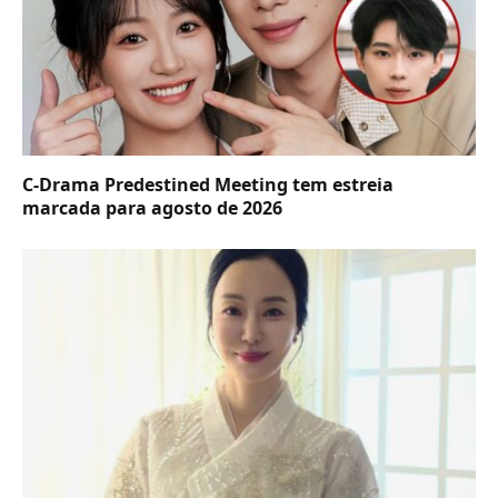
C-Drama Predestined Meeting tem estreia
marcada para agosto de 2026