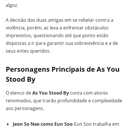
algoz.
A decisão das duas amigas em se rebelar contra a
violência, porém, as leva a enfrentar obstáculos
imprevistos, questionando até que ponto estão
dispostas a ir para garantir sua sobrevivência e a de
seus entes queridos.
Personagens Principais de As You
Stood By
O elenco de
As You Stood By
conta com atores
renomados, que trarão profundidade e complexidade
aos personagens.
Jeon So Nee como Eun Soo
-Eun Soo trabalha em