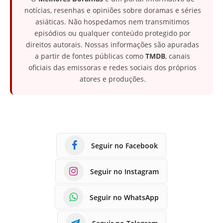
notícias, resenhas e opiniões sobre doramas e séries
asiáticas. Não hospedamos nem transmitimos
episódios ou qualquer conteúdo protegido por
direitos autorais. Nossas informações são apuradas
a partir de fontes públicas como
TMDB
, canais
oficiais das emissoras e redes sociais dos próprios
atores e produções.
Seguir no Facebook
Seguir no Instagram
Seguir no WhatsApp