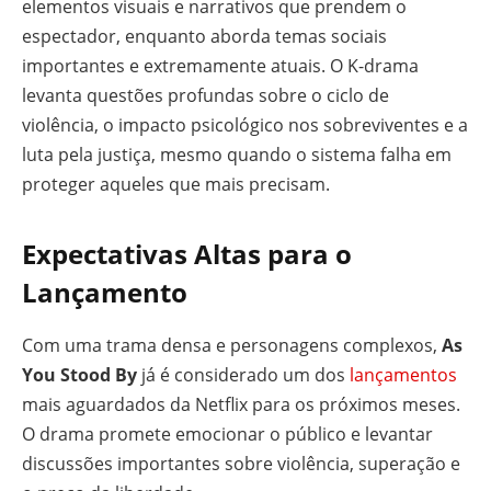
elementos visuais e narrativos que prendem o
espectador, enquanto aborda temas sociais
importantes e extremamente atuais. O K-drama
levanta questões profundas sobre o ciclo de
violência, o impacto psicológico nos sobreviventes e a
luta pela justiça, mesmo quando o sistema falha em
proteger aqueles que mais precisam.
Expectativas Altas para o
Lançamento
Com uma trama densa e personagens complexos,
As
You Stood By
já é considerado um dos
lançamentos
mais aguardados da Netflix para os próximos meses.
O drama promete emocionar o público e levantar
discussões importantes sobre violência, superação e