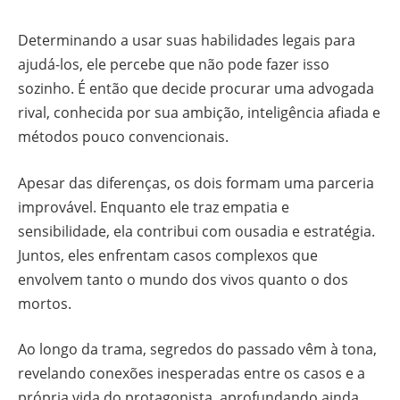
Determinando a usar suas habilidades legais para
ajudá-los, ele percebe que não pode fazer isso
sozinho. É então que decide procurar uma advogada
rival, conhecida por sua ambição, inteligência afiada e
métodos pouco convencionais.
Apesar das diferenças, os dois formam uma parceria
improvável. Enquanto ele traz empatia e
sensibilidade, ela contribui com ousadia e estratégia.
Juntos, eles enfrentam casos complexos que
envolvem tanto o mundo dos vivos quanto o dos
mortos.
Ao longo da trama, segredos do passado vêm à tona,
revelando conexões inesperadas entre os casos e a
própria vida do protagonista, aprofundando ainda