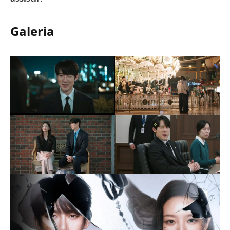
Galeria