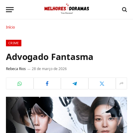
Início
CRIME
Advogado Fantasma
Rebeca Rios
28 de março de 2026