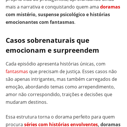
mais a narrativa e conquistando quem ama
doramas
com mistério, suspense psicológico e histórias
emocionantes com fantasmas
.
Casos sobrenaturais que
emocionam e surpreendem
Cada episódio apresenta histórias únicas, com
fantasmas
que precisam de justiça. Esses casos não
são apenas intrigantes, mas também carregados de
emoção, abordando temas como arrependimento,
amor não correspondido, traições e decisões que
mudaram destinos.
Essa estrutura torna o dorama perfeito para quem
procura
séries com histórias envolventes
, doramas