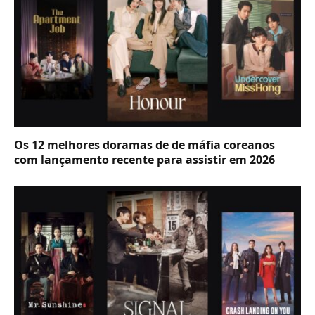
Os 12 melhores doramas de de máfia coreanos
com lançamento recente para assistir em 2026