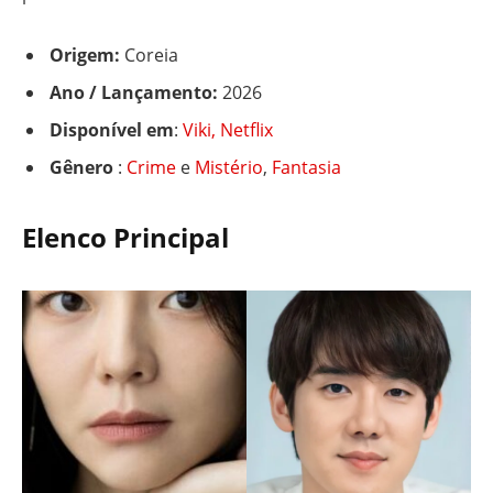
Origem:
Coreia
Ano / Lançamento:
2026
Disponível em
:
Viki,
Netflix
Gênero
:
Crime
e
Mistério
,
Fantasia
Elenco Principal