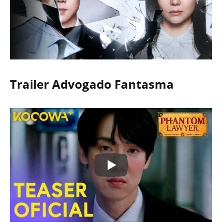
Trailer
Advogado Fantasma