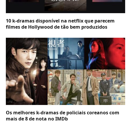
10 k-dramas disponível na netflix que parecem
filmes de Hollywood de tão bem produzidos
Os melhores k-dramas de policiais coreanos com
mais de 8 de nota no IMDb