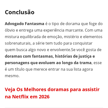
Conclusão
Advogado Fantasma
é o tipo de dorama que foge do
óbvio e entrega uma experiência marcante. Com uma
mistura equilibrada de emoção, mistério e elementos
sobrenaturais, a série tem tudo para conquistar
quem busca algo novo e envolvente.Se você gosta de
doramas com fantasmas, histórias de justiça e
personagens que evoluem ao longo da trama
, esse
é um título que merece entrar na sua lista agora
mesmo.
Veja Os Melhores doramas para assistir
na Netflix em 2026