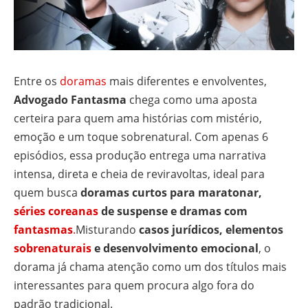
Entre os
doramas
mais diferentes e envolventes,
Advogado Fantasma
chega como uma aposta
certeira para quem ama histórias com mistério,
emoção e um toque sobrenatural. Com apenas 6
episódios, essa produção entrega uma narrativa
intensa, direta e cheia de reviravoltas, ideal para
quem busca
doramas curtos para maratonar,
séries coreanas
de suspense e dramas com
fantasmas
.
Misturando
casos jurídicos, elementos
sobrenaturais
e desenvolvimento emocional
, o
dorama já chama atenção como um dos títulos mais
interessantes para quem procura algo fora do
padrão tradicional.