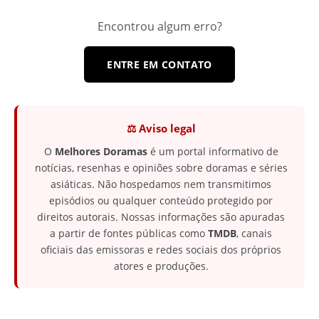
Encontrou algum erro?
ENTRE EM CONTATO
⚖️ Aviso legal
O
Melhores Doramas
é um portal informativo de
notícias, resenhas e opiniões sobre doramas e séries
asiáticas. Não hospedamos nem transmitimos
episódios ou qualquer conteúdo protegido por
direitos autorais. Nossas informações são apuradas
a partir de fontes públicas como
TMDB
, canais
oficiais das emissoras e redes sociais dos próprios
atores e produções.