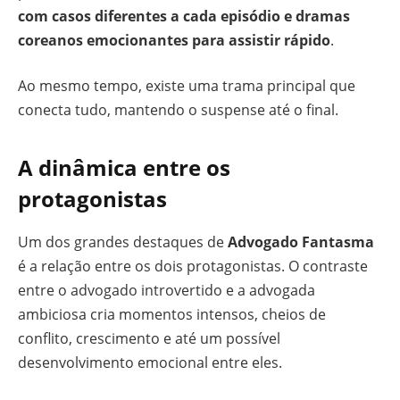
com casos diferentes a cada episódio e dramas
coreanos emocionantes para assistir rápido
.
Ao mesmo tempo, existe uma trama principal que
conecta tudo, mantendo o suspense até o final.
A dinâmica entre os
protagonistas
Um dos grandes destaques de
Advogado Fantasma
é a relação entre os dois protagonistas. O contraste
entre o advogado introvertido e a advogada
ambiciosa cria momentos intensos, cheios de
conflito, crescimento e até um possível
desenvolvimento emocional entre eles.