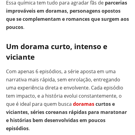
Essa química tem tudo para agradar fãs de
parcerias
improváveis em doramas, personagens opostos
que se complementam e romances que surgem aos
poucos
.
Um dorama curto, intenso e
viciante
Com apenas 6 episódios, a série aposta em uma
narrativa mais rápida, sem enrolação, entregando
uma experiência direta e envolvente. Cada episódio
tem impacto, e a história evolui constantemente, o
que é ideal para quem busca
doramas
curtos e
viciantes, séries coreanas rápidas para maratonar
e histórias bem desenvolvidas em poucos
episódios
.