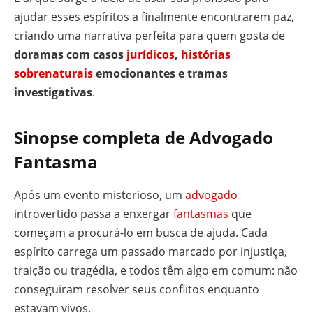
ajudar esses espíritos a finalmente encontrarem paz,
criando uma narrativa perfeita para quem gosta de
doramas com casos
jurídicos
,
histórias
sobrenaturais
emocionantes e tramas
investigativas
.
Sinopse completa de Advogado
Fantasma
Após um evento misterioso, um
advogado
introvertido passa a enxergar
fantasmas
que
começam a procurá-lo em busca de ajuda. Cada
espírito carrega um passado marcado por injustiça,
traição ou tragédia, e todos têm algo em comum: não
conseguiram resolver seus conflitos enquanto
estavam vivos.