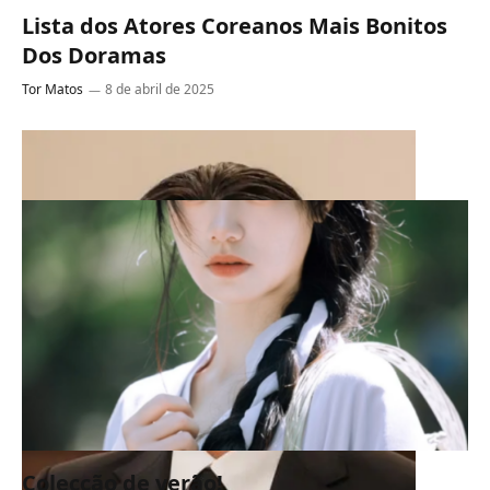
Lista dos Atores Coreanos Mais Bonitos
Dos Doramas
Tor Matos
8 de abril de 2025
Colecção de verão!