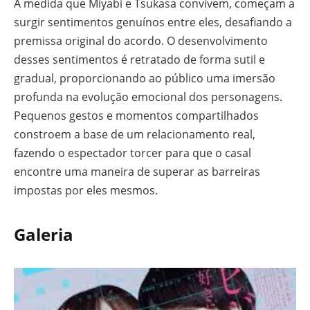
À medida que Miyabi e Tsukasa convivem, começam a
surgir sentimentos genuínos entre eles, desafiando a
premissa original do acordo. O desenvolvimento
desses sentimentos é retratado de forma sutil e
gradual, proporcionando ao público uma imersão
profunda na evolução emocional dos personagens.
Pequenos gestos e momentos compartilhados
constroem a base de um relacionamento real,
fazendo o espectador torcer para que o casal
encontre uma maneira de superar as barreiras
impostas por eles mesmos.
Galeria