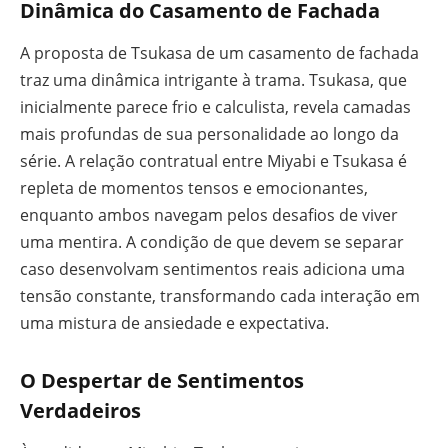
Dinâmica do Casamento de Fachada
A proposta de Tsukasa de um casamento de fachada
traz uma dinâmica intrigante à trama. Tsukasa, que
inicialmente parece frio e calculista, revela camadas
mais profundas de sua personalidade ao longo da
série. A relação contratual entre Miyabi e Tsukasa é
repleta de momentos tensos e emocionantes,
enquanto ambos navegam pelos desafios de viver
uma mentira. A condição de que devem se separar
caso desenvolvam sentimentos reais adiciona uma
tensão constante, transformando cada interação em
uma mistura de ansiedade e expectativa.
O Despertar de Sentimentos
Verdadeiros