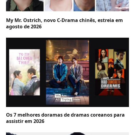
My Mr. Ostrich, novo C-Drama chinês, estreia em
agosto de 2026
Os 7 melhores doramas de dramas coreanos para
assistir em 2026