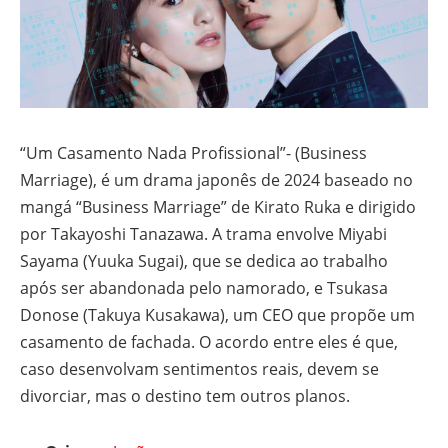
“Um Casamento Nada Profissional”- (Business
Marriage), é um drama japonês de 2024 baseado no
mangá “Business Marriage” de Kirato Ruka e dirigido
por Takayoshi Tanazawa. A trama envolve Miyabi
Sayama (Yuuka Sugai), que se dedica ao trabalho
após ser abandonada pelo namorado, e Tsukasa
Donose (Takuya Kusakawa), um CEO que propõe um
casamento de fachada. O acordo entre eles é que,
caso desenvolvam sentimentos reais, devem se
divorciar, mas o destino tem outros planos.