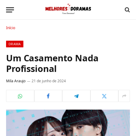
Início
DRAMA
Um Casamento Nada
Profissional
Mila Araujo
21 de junho de 2024