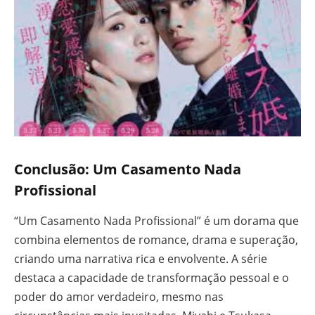
Conclusão: Um Casamento Nada
Profissional
“Um Casamento Nada Profissional” é um dorama que
combina elementos de romance, drama e superação,
criando uma narrativa rica e envolvente. A série
destaca a capacidade de transformação pessoal e o
poder do amor verdadeiro, mesmo nas