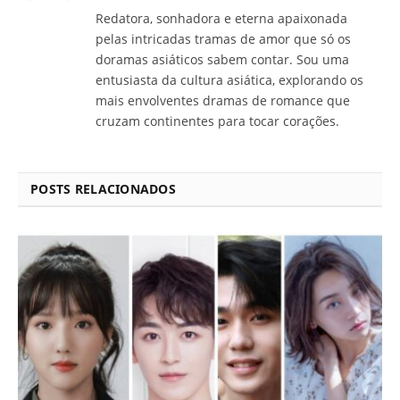
Redatora, sonhadora e eterna apaixonada
pelas intricadas tramas de amor que só os
doramas asiáticos sabem contar. Sou uma
entusiasta da cultura asiática, explorando os
mais envolventes dramas de romance que
cruzam continentes para tocar corações.
POSTS RELACIONADOS