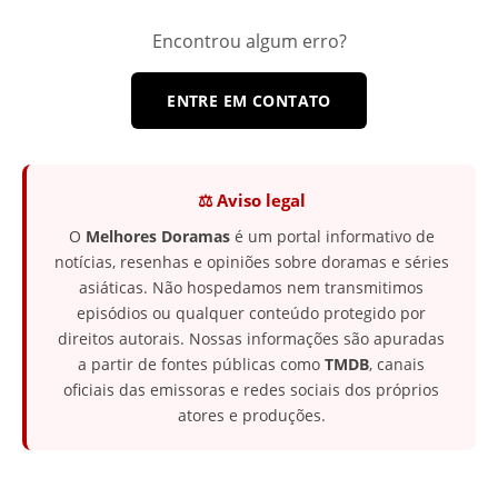
Encontrou algum erro?
ENTRE EM CONTATO
⚖️ Aviso legal
O
Melhores Doramas
é um portal informativo de
notícias, resenhas e opiniões sobre doramas e séries
asiáticas. Não hospedamos nem transmitimos
episódios ou qualquer conteúdo protegido por
direitos autorais. Nossas informações são apuradas
a partir de fontes públicas como
TMDB
, canais
oficiais das emissoras e redes sociais dos próprios
atores e produções.