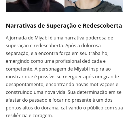
Narrativas de Superação e Redescoberta
A jornada de Miyabi é uma narrativa poderosa de
superação e redescoberta. Após a dolorosa
separação, ela encontra força em seu trabalho,
emergindo como uma profissional dedicada e
competente. A personagem de Miyabi inspira ao
mostrar que é possível se reerguer após um grande
desapontamento, encontrando novas motivações e
construindo uma nova vida. Sua determinação em se
afastar do passado e focar no presente é um dos
pontos altos do dorama, cativando o público com sua
resiliência e coragem.