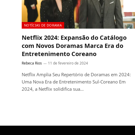
NOTÍCIAS DE DORAMA
Netflix 2024: Expansão do Catálogo
com Novos Doramas Marca Era do
Entretenimento Coreano
Rebeca Rios
11 de fevereiro de 2024
Netflix Amplia Seu Repertório de Doramas em 2024:
Uma Nova Era de Entretenimento Sul-Coreano Em
2024, a Netflix solidifica sua…