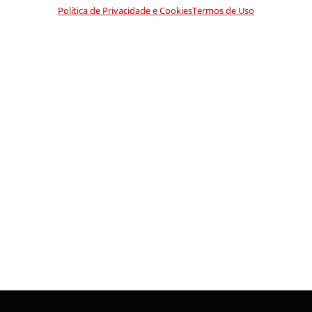
Política de Privacidade e Cookies
Termos de Uso