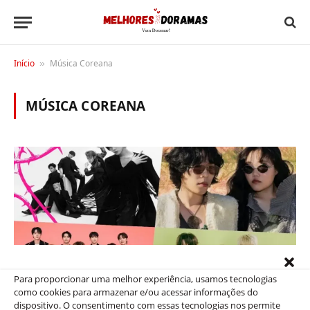
Início
Música Coreana
»
MÚSICA COREANA
Para proporcionar uma melhor experiência, usamos tecnologias
como cookies para armazenar e/ou acessar informações do
K-POP
dispositivo. O consentimento com essas tecnologias nos permite