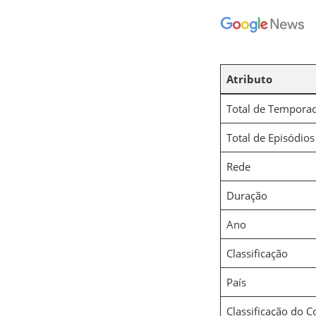
Atributo
Total de Tempora
Total de Episódios
Rede
Duração
Ano
Classificação
País
Classificação do 