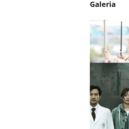
Galeria