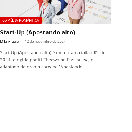
COMÉDIA ROMÂNTICA
Start-Up (Apostando alto)
Mila Araujo
12 de novembro de 2024
Start-Up (Apostando alto) é um dorama tailandês de
2024, dirigido por Itt Cheewatan Pusitsuksa, e
adaptado do drama coreano “Apostando…