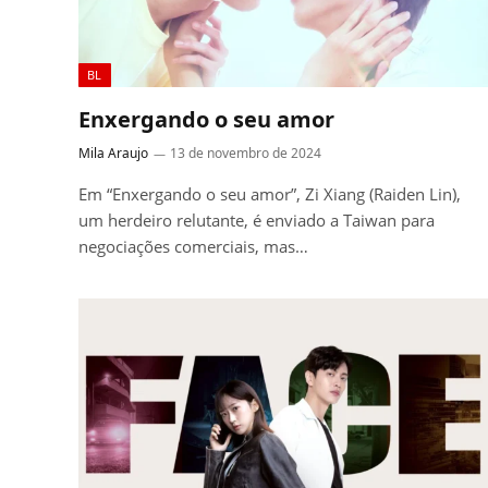
BL
Enxergando o seu amor
Mila Araujo
13 de novembro de 2024
Em “Enxergando o seu amor”, Zi Xiang (Raiden Lin),
um herdeiro relutante, é enviado a Taiwan para
negociações comerciais, mas…