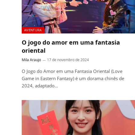
AVENTURA
O jogo do amor em uma fantasia
oriental
Mila Araujo
17 de novembro de 2024
O Jogo do Amor em uma Fantasia Oriental (Love
Game in Eastern Fantasy) é um dorama chinês de
2024, adaptado…