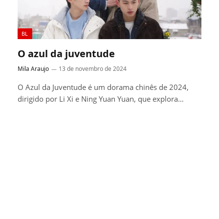
BL
O azul da juventude
Mila Araujo
13 de novembro de 2024
O Azul da Juventude é um dorama chinês de 2024,
dirigido por Li Xi e Ning Yuan Yuan, que explora…