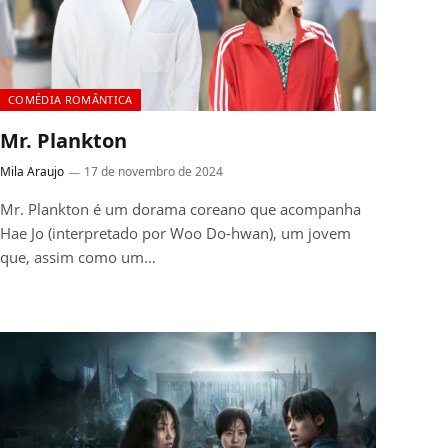
COMÉDIA ROMÂNTICA
Mr. Plankton
Mila Araujo
17 de novembro de 2024
Mr. Plankton é um dorama coreano que acompanha
Hae Jo (interpretado por Woo Do-hwan), um jovem
que, assim como um…