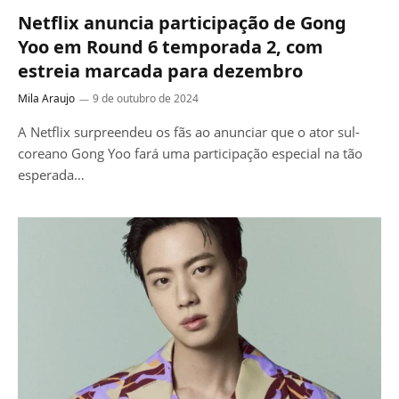
Netflix anuncia participação de Gong
Yoo em Round 6 temporada 2, com
estreia marcada para dezembro
Mila Araujo
9 de outubro de 2024
A Netflix surpreendeu os fãs ao anunciar que o ator sul-
coreano Gong Yoo fará uma participação especial na tão
esperada…