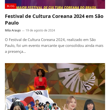
BLOG
Festival de Cultura Coreana 2024 em São
Paulo
Mila Araujo
19 de agosto de 2024
O Festival de Cultura Coreana 2024, realizado em São
Paulo, foi um evento marcante que consolidou ainda mais
a presença…