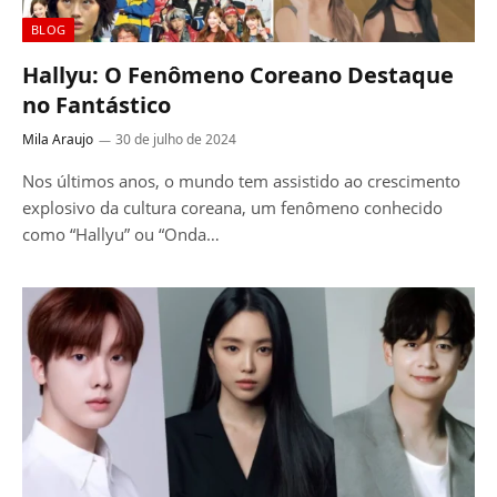
BLOG
Hallyu: O Fenômeno Coreano Destaque
no Fantástico
Mila Araujo
30 de julho de 2024
Nos últimos anos, o mundo tem assistido ao crescimento
explosivo da cultura coreana, um fenômeno conhecido
como “Hallyu” ou “Onda…