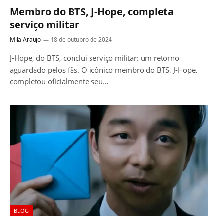
Membro do BTS, J-Hope, completa
serviço militar
Mila Araujo
18 de outubro de 2024
J-Hope, do BTS, conclui serviço militar: um retorno
aguardado pelos fãs. O icônico membro do BTS, J-Hope,
completou oficialmente seu…
BLOG