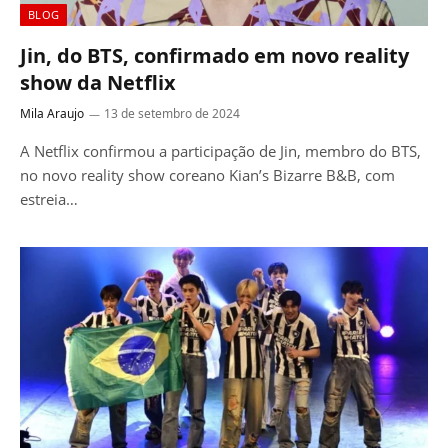
BLOG
Jin, do BTS, confirmado em novo reality
show da Netflix
Mila Araujo
13 de setembro de 2024
A Netflix confirmou a participação de Jin, membro do BTS,
no novo reality show coreano Kian’s Bizarre B&B, com
estreia…