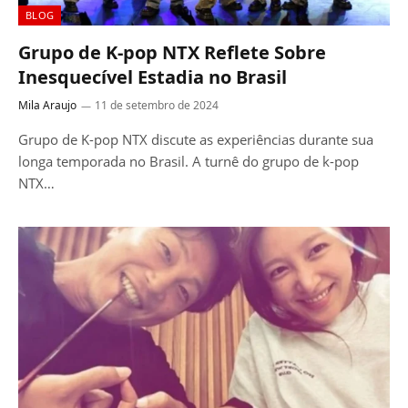
BLOG
Grupo de K-pop NTX Reflete Sobre
Inesquecível Estadia no Brasil
Mila Araujo
11 de setembro de 2024
Grupo de K-pop NTX discute as experiências durante sua
longa temporada no Brasil. A turnê do grupo de k-pop
NTX…