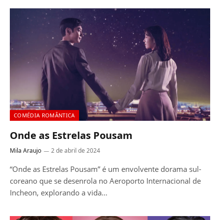
COMÉDIA ROMÂNTICA
Onde as Estrelas Pousam
Mila Araujo
2 de abril de 2024
“Onde as Estrelas Pousam” é um envolvente dorama sul-
coreano que se desenrola no Aeroporto Internacional de
Incheon, explorando a vida…