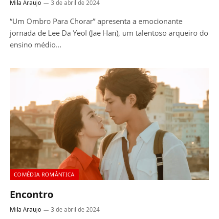
Mila Araujo
3 de abril de 2024
“Um Ombro Para Chorar” apresenta a emocionante
jornada de Lee Da Yeol (Jae Han), um talentoso arqueiro do
ensino médio…
COMÉDIA ROMÂNTICA
Encontro
Mila Araujo
3 de abril de 2024