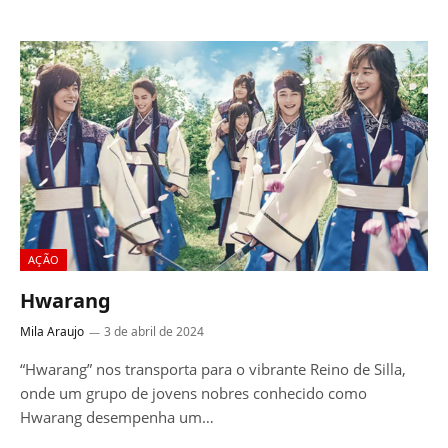
AÇÃO
Hwarang
Mila Araujo
3 de abril de 2024
“Hwarang” nos transporta para o vibrante Reino de Silla,
onde um grupo de jovens nobres conhecido como
Hwarang desempenha um…