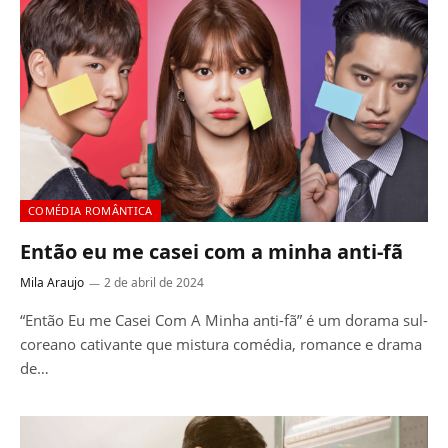
COMÉDIA ROMÂNTICA
Então eu me casei com a minha anti-fã
Mila Araujo
2 de abril de 2024
“Então Eu me Casei Com A Minha anti-fã” é um dorama sul-
coreano cativante que mistura comédia, romance e drama
de…