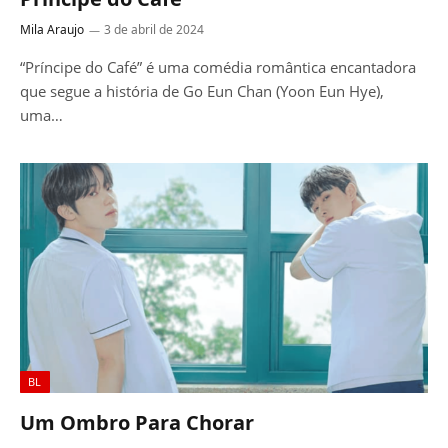
Mila Araujo
3 de abril de 2024
“Príncipe do Café” é uma comédia romântica encantadora
que segue a história de Go Eun Chan (Yoon Eun Hye),
uma…
BL
Um Ombro Para Chorar