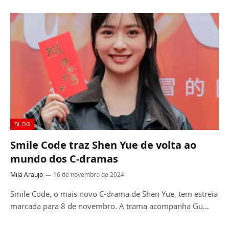
BLOG
Smile Code traz Shen Yue de volta ao
mundo dos C-dramas
Mila Araujo
16 de novembro de 2024
Smile Code, o mais novo C-drama de Shen Yue, tem estreia
marcada para 8 de novembro. A trama acompanha Gu…