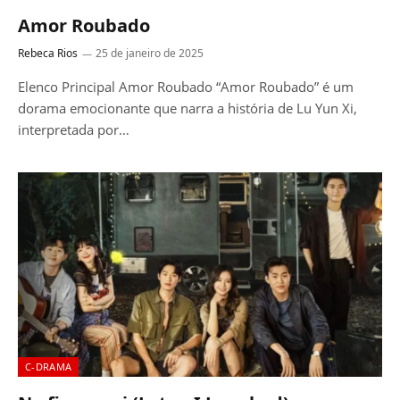
Amor Roubado
Rebeca Rios
25 de janeiro de 2025
Elenco Principal Amor Roubado “Amor Roubado” é um
dorama emocionante que narra a história de Lu Yun Xi,
interpretada por…
C-DRAMA