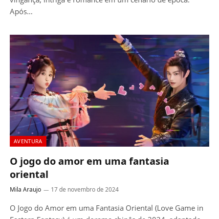
Após…
AVENTURA
O jogo do amor em uma fantasia
oriental
Mila Araujo
17 de novembro de 2024
O Jogo do Amor em uma Fantasia Oriental (Love Game in