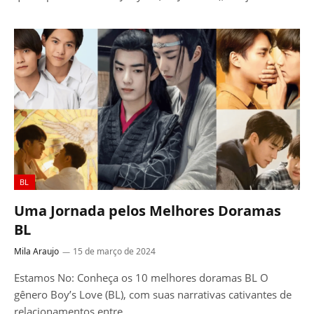
BL
Uma Jornada pelos Melhores Doramas
BL
Mila Araujo
15 de março de 2024
Estamos No: Conheça os 10 melhores doramas BL O
gênero Boy’s Love (BL), com suas narrativas cativantes de
relacionamentos entre…