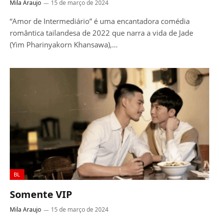
Mila Araujo
15 de março de 2024
“Amor de Intermediário” é uma encantadora comédia
romântica tailandesa de 2022 que narra a vida de Jade
(Yim Pharinyakorn Khansawa),…
BL
Somente VIP
Mila Araujo
15 de março de 2024