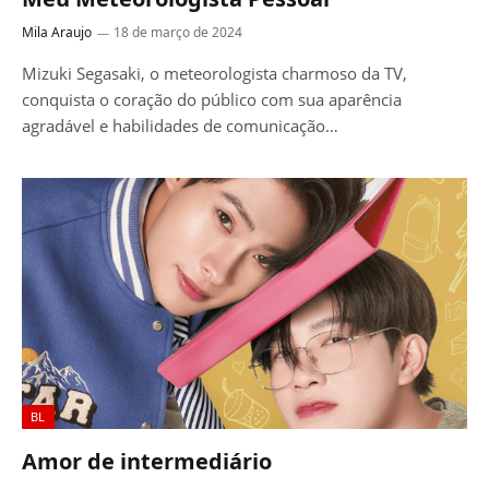
Mila Araujo
18 de março de 2024
Mizuki Segasaki, o meteorologista charmoso da TV,
conquista o coração do público com sua aparência
agradável e habilidades de comunicação…
BL
Amor de intermediário