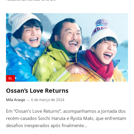
BL
Ossan’s Love Returns
Mila Araujo
6 de março de 2024
Em “Ossan’s Love Returns”, acompanhamos a jornada dos
recém-casados Soichi Haruta e Ryota Maki, que enfrentam
desafios inesperados após finalmente…