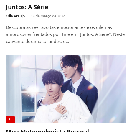
Juntos: A Série
Mila Araujo
18 de março de 2024
Descubra as reviravoltas emocionantes e os dilemas
amorosos enfrentados por Tine em “Juntos: A Série”. Neste
cativante dorama tailandês, o…
BL
Meu Meteorologista Pessoal