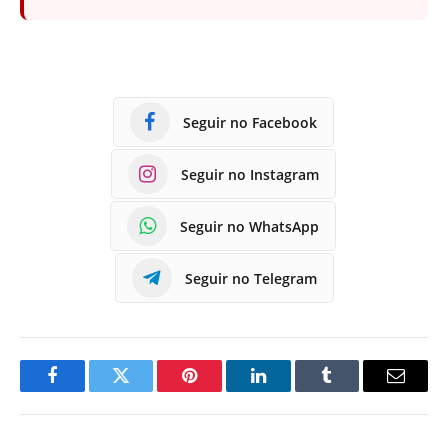
Seguir no Facebook
Seguir no Instagram
Seguir no WhatsApp
Seguir no Telegram
Facebook
Twitter
Pinterest
LinkedIn
Tumblr
E-
mail