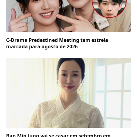
C-Drama Predestined Meeting tem estreia
marcada para agosto de 2026
Ban Min Jung vai se casar em setembro em