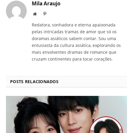
Mila Araujo
Site
Pinterest
Redatora, sonhadora e eterna apaixonada
pelas intricadas tramas de amor que só os
doramas asiáticos sabem contar. Sou uma
entusiasta da cultura asiática, explorando os
mais envolventes dramas de romance que
cruzam continentes para tocar corações.
POSTS RELACIONADOS