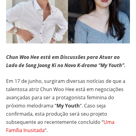
Chun Woo Hee está em Discussões para Atuar ao
Lado de Song Joong Ki no Novo K-drama “My Youth”.
Em 17 de junho, surgiram diversas notícias de que a
talentosa atriz Chun Woo Hee está em negociações
avançadas para ser a protagonista feminina do
próximo melodrama “
My Youth
“. Caso seja
confirmada, esta produção será seu projeto
subsequente ao recentemente concluído “
Uma
Família Inusitada
“.