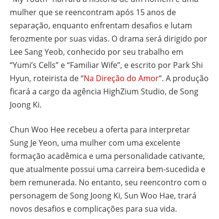
mulher que se reencontram após 15 anos de
separação, enquanto enfrentam desafios e lutam
ferozmente por suas vidas. O drama será dirigido por
Lee Sang Yeob, conhecido por seu trabalho em
“Yumi’s Cells” e “Familiar Wife”, e escrito por Park Shi
Hyun, roteirista de “
Na Direção do Amor
“. A produção
ficará a cargo da agência HighZium Studio, de Song
Joong Ki.
Chun Woo Hee recebeu a oferta para interpretar
Sung Je Yeon, uma mulher com uma excelente
formação acadêmica e uma personalidade cativante,
que atualmente possui uma carreira bem-sucedida e
bem remunerada. No entanto, seu reencontro com o
personagem de Song Joong Ki, Sun Woo Hae, trará
novos desafios e complicações para sua vida.