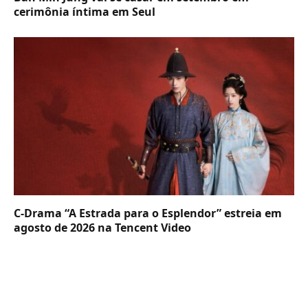
cerimônia íntima em Seul
C-Drama “A Estrada para o Esplendor” estreia em
agosto de 2026 na Tencent Video