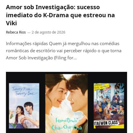
Amor sob Investigação: sucesso
imediato do K-Drama que estreou na
Viki
Rebeca Rios
2 de agosto de 2026
Informações rápidas Quem já mergulhou nas comédias
românticas de escritório vai perceber rápido o que torna
Amor Sob Investigação (Filing for…