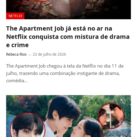
NETFLIX
The Apartment Job já está no ar na
Netflix conquista com mistura de drama
e crime
Rebeca Rios
23 de julho de 2026
The Apartment Job chegou à tela da Netflix no dia 11 de
julho, trazendo uma combinação instigante de drama,
comédia…