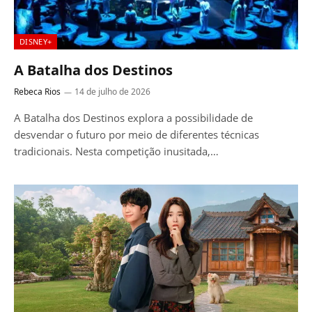
DISNEY+
A Batalha dos Destinos
Rebeca Rios
14 de julho de 2026
A Batalha dos Destinos explora a possibilidade de
desvendar o futuro por meio de diferentes técnicas
tradicionais. Nesta competição inusitada,…