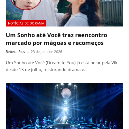
NOTÍCIAS DE DORAMA
Um Sonho até Você traz reencontro
marcado por mágoas e recomeços
Rebeca Rios
23 de julho de 2026
Um Sonho até Você (Dream to You) já está no ar pela Viki
desde 13 de julho, misturando drama e…