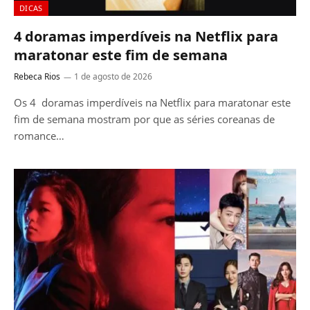
DICAS
4 doramas imperdíveis na Netflix para
maratonar este fim de semana
Rebeca Rios
1 de agosto de 2026
Os 4 doramas imperdíveis na Netflix para maratonar este
fim de semana mostram por que as séries coreanas de
romance…