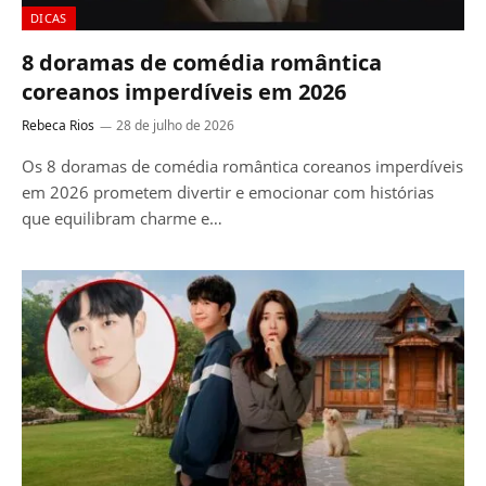
DICAS
8 doramas de comédia romântica
coreanos imperdíveis em 2026
Rebeca Rios
28 de julho de 2026
Os 8 doramas de comédia romântica coreanos imperdíveis
em 2026 prometem divertir e emocionar com histórias
que equilibram charme e…