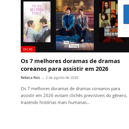
DICAS
Os 7 melhores doramas de dramas
coreanos para assistir em 2026
Rebeca Rios
2 de agosto de 2026
Os 7 melhores doramas de dramas coreanos para
assistir em 2026 evitam clichês previsíveis do gênero,
trazendo histórias mais humanas…